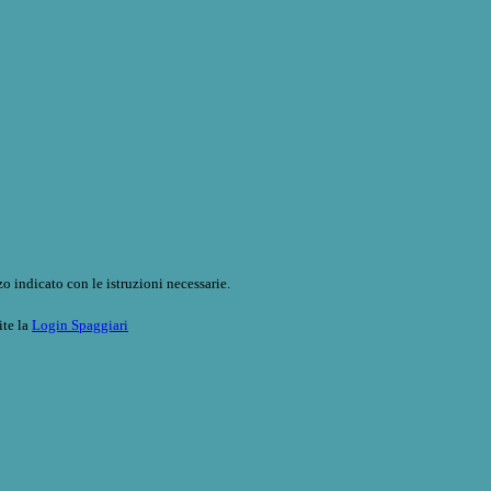
o indicato con le istruzioni necessarie.
ite la
Login Spaggiari