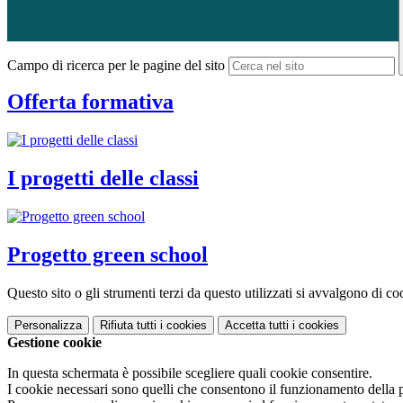
Campo di ricerca per le pagine del sito
Offerta formativa
I progetti delle classi
Progetto green school
Questo sito o gli strumenti terzi da questo utilizzati si avvalgono di coo
Personalizza
Rifiuta tutti
i cookies
Accetta tutti
i cookies
Gestione cookie
In questa schermata è possibile scegliere quali cookie consentire.
I cookie necessari sono quelli che consentono il funzionamento della pi