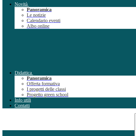
Novità
Panoramica
Le notizie
Calendario eventi
Albo online
Didattica
Panoramica
Offerta formativa
I progetti delle classi
Progetto green school
Info utili
Contatti