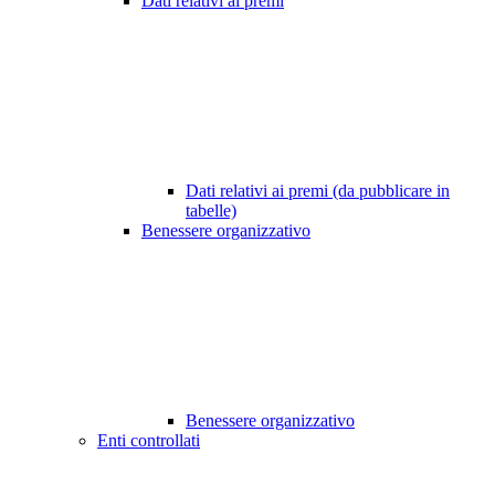
Dati relativi ai premi
Dati relativi ai premi (da pubblicare in
tabelle)
Benessere organizzativo
Benessere organizzativo
Enti controllati