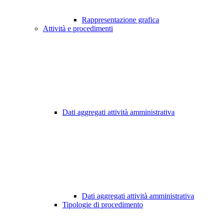
Rappresentazione grafica
Attività e procedimenti
Dati aggregati attività amministrativa
Dati aggregati attività amministrativa
Tipologie di procedimento