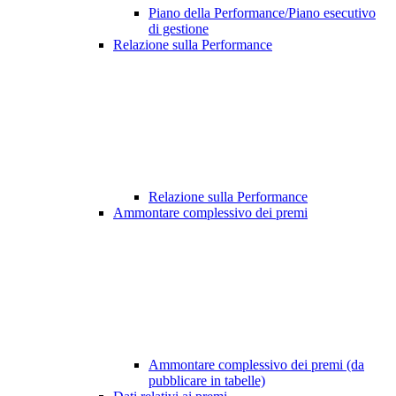
Piano della Performance/Piano esecutivo
di gestione
Relazione sulla Performance
Relazione sulla Performance
Ammontare complessivo dei premi
Ammontare complessivo dei premi (da
pubblicare in tabelle)