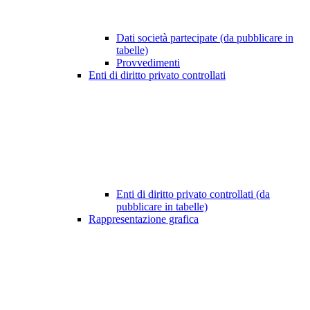
Dati società partecipate (da pubblicare in
tabelle)
Provvedimenti
Enti di diritto privato controllati
Enti di diritto privato controllati (da
pubblicare in tabelle)
Rappresentazione grafica