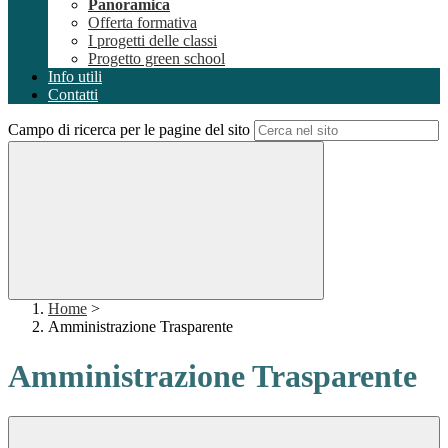
Panoramica
Offerta formativa
I progetti delle classi
Progetto green school
Info utili
Contatti
Campo di ricerca per le pagine del sito
Home
>
Amministrazione Trasparente
Amministrazione Trasparente