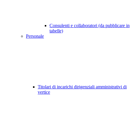
Consulenti e collaboratori (da pubblicare in
tabelle)
Personale
Titolari di incarichi dirigenziali amministrativi di
vertice