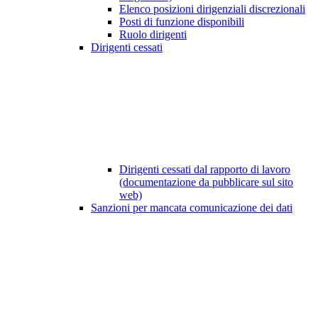
Elenco posizioni dirigenziali discrezionali
Posti di funzione disponibili
Ruolo dirigenti
Dirigenti cessati
Dirigenti cessati dal rapporto di lavoro
(documentazione da pubblicare sul sito
web)
Sanzioni per mancata comunicazione dei dati