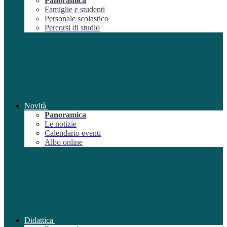
Panoramica
Famiglie e studenti
Personale scolastico
Percorsi di studio
Novità
Panoramica
Le notizie
Calendario eventi
Albo online
Didattica