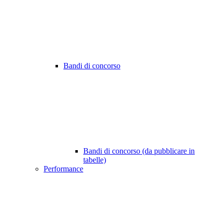
Bandi di concorso
Bandi di concorso (da pubblicare in
tabelle)
Performance