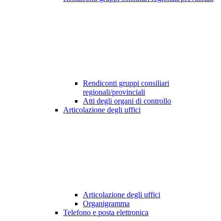
Rendiconti gruppi consiliari
regionali/provinciali
Atti degli organi di controllo
Articolazione degli uffici
Articolazione degli uffici
Organigramma
Telefono e posta elettronica