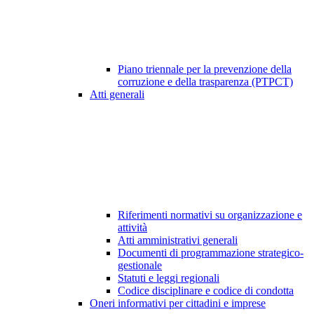
Piano triennale per la prevenzione della
corruzione e della trasparenza (PTPCT)
Atti generali
Riferimenti normativi su organizzazione e
attività
Atti amministrativi generali
Documenti di programmazione strategico-
gestionale
Statuti e leggi regionali
Codice disciplinare e codice di condotta
Oneri informativi per cittadini e imprese