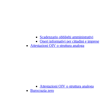
Scadenzario obblighi amministrativi
Oneri informativi per cittadini e imprese
Attestazioni OIV o struttura analoga
Attestazioni OIV o struttura analoga
Burocrazia zero