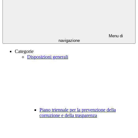
Menu di
navigazione
Categorie
Disposizioni generali
Piano triennale per la prevenzione della
corruzione e della trasparenza