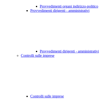
Provvedimenti organi indirizzo-politico
Provvedimenti dirigenti - amministrativi
Provvedimenti dirigenti - amministrativi
Controlli sulle imprese
Controlli sulle imprese