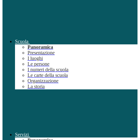
Scuola
Panoramica
Presentazione
I luoghi
Le persone
I numeri della scuola
Le carte della scuola
Organizzazione
La storia
Servizi