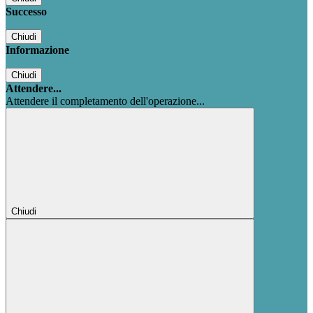
Successo
Chiudi
Informazione
Chiudi
Attendere...
Attendere il completamento dell'operazione...
Chiudi