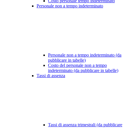
Costo personale tempo indeterminato
Personale non a tempo indeterminato
Personale non a tempo indeterminato (da
pubblicare in tabelle)
Costo del personale non a tempo
indeterminato (da pubblicare in tabelle)
Tassi di assenza
Tassi di assenza trimestrali (da pubblicare