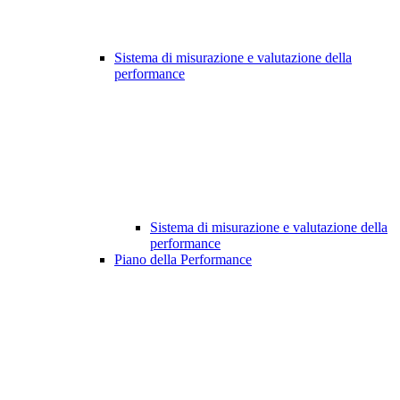
Sistema di misurazione e valutazione della
performance
Sistema di misurazione e valutazione della
performance
Piano della Performance