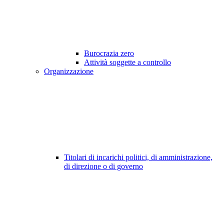
Burocrazia zero
Attività soggette a controllo
Organizzazione
Titolari di incarichi politici, di amministrazione,
di direzione o di governo