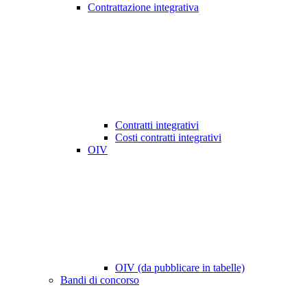
Contrattazione integrativa
Contratti integrativi
Costi contratti integrativi
OIV
OIV (da pubblicare in tabelle)
Bandi di concorso