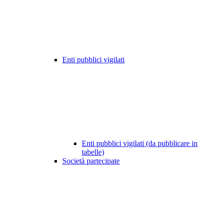
Enti pubblici vigilati
Enti pubblici vigilati (da pubblicare in
tabelle)
Società partecipate