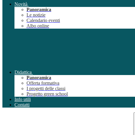
Novità
Panoramica
Le notizie
Calendario eventi
Albo online
Didattica
Panoramica
Offerta formativa
I progetti delle classi
Progetto green school
Info utili
Contatti