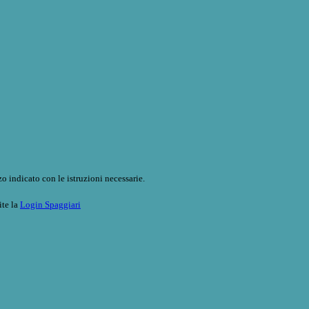
o indicato con le istruzioni necessarie.
ite la
Login Spaggiari