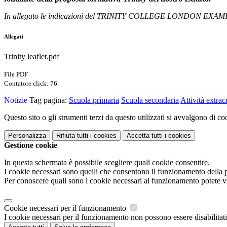
In allegato le indicazioni del TRINITY COLLEGE LONDON EXA
Allegati
Trinity leaflet.pdf
File PDF
Contatore click: 76
Notizie
Tag pagina:
Scuola primaria
Scuola secondaria
Attività extrac
Questo sito o gli strumenti terzi da questo utilizzati si avvalgono di coo
Personalizza
Rifiuta tutti
i cookies
Accetta tutti
i cookies
Gestione cookie
In questa schermata è possibile scegliere quali cookie consentire.
I cookie necessari sono quelli che consentono il funzionamento della pi
Per conoscere quali sono i cookie necessari al funzionamento potete v
Cookie necessari per il funzionamento
I cookie necessari per il funzionamento non possono essere disabilitati.