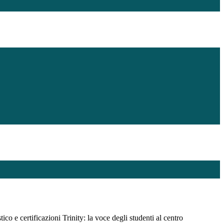
ico e certificazioni Trinity: la voce degli studenti al centro