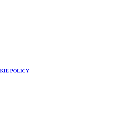
KIE POLICY
.