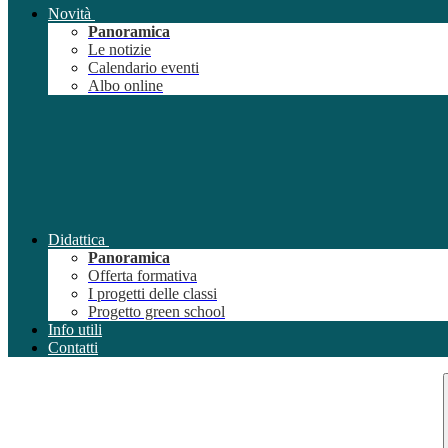
Novità
Panoramica
Le notizie
Calendario eventi
Albo online
Didattica
Panoramica
Offerta formativa
I progetti delle classi
Progetto green school
Info utili
Contatti