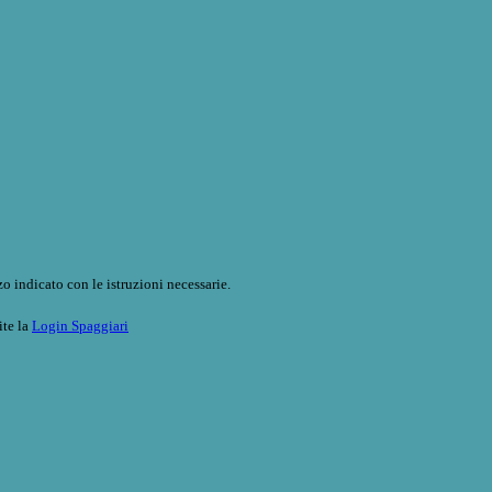
o indicato con le istruzioni necessarie.
ite la
Login Spaggiari