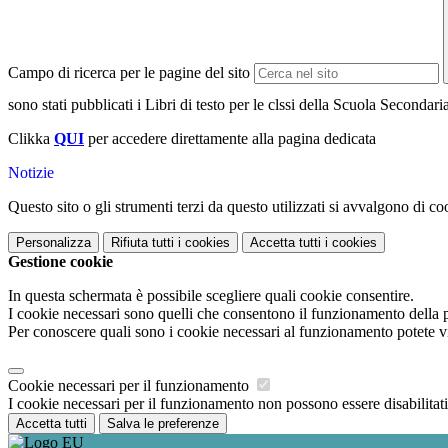
Campo di ricerca per le pagine del sito
sono stati pubblicati i Libri di testo per le clssi della Scuola Second
Clikka
QUI
per accedere direttamente alla pagina dedicata
Notizie
Questo sito o gli strumenti terzi da questo utilizzati si avvalgono di coo
Personalizza
Rifiuta tutti
i cookies
Accetta tutti
i cookies
Gestione cookie
In questa schermata è possibile scegliere quali cookie consentire.
I cookie necessari sono quelli che consentono il funzionamento della pi
Per conoscere quali sono i cookie necessari al funzionamento potete v
Cookie necessari per il funzionamento
I cookie necessari per il funzionamento non possono essere disabilitati.
Accetta tutti
Salva le preferenze