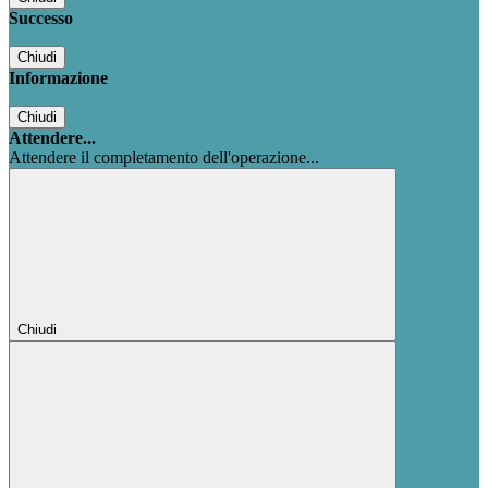
Successo
Chiudi
Informazione
Chiudi
Attendere...
Attendere il completamento dell'operazione...
Chiudi