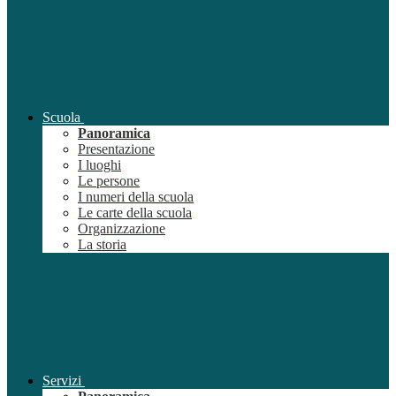
Scuola
Panoramica
Presentazione
I luoghi
Le persone
I numeri della scuola
Le carte della scuola
Organizzazione
La storia
Servizi