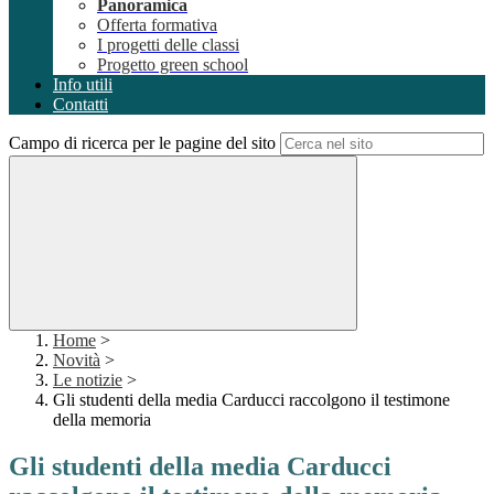
Panoramica
Offerta formativa
I progetti delle classi
Progetto green school
Info utili
Contatti
Campo di ricerca per le pagine del sito
Home
>
Novità
>
Le notizie
>
Gli studenti della media Carducci raccolgono il testimone
della memoria
Gli studenti della media Carducci