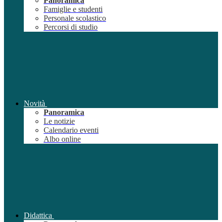
Panoramica
Famiglie e studenti
Personale scolastico
Percorsi di studio
Novità
Panoramica
Le notizie
Calendario eventi
Albo online
Didattica