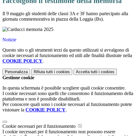
raccolgono il testimone della memoria
Il 9 maggio gli studenti delle classi 3A e 3F hanno partecipato alla
giornata commemorativa in piazza della Loggia (Bs).
Notizie
Questo sito o gli strumenti terzi da questo utilizzati si avvalgono di
cookie necessari al funzionamento ed utili alle finalità illustrate nella
COOKIE POLICY
.
Personalizza
Rifiuta tutti
i cookies
Accetta tutti
i cookies
Gestione cookie
In questa schermata è possibile scegliere quali cookie consentire.
I cookie necessari sono quelli che consentono il funzionamento della
piattaforma e non è possibile disabilitarli.
Per conoscere quali sono i cookie necessari al funzionamento potete
visionare la
COOKIE POLICY
.
Cookie necessari per il funzionamento
I cookie necessari per il funzionamento non possono essere