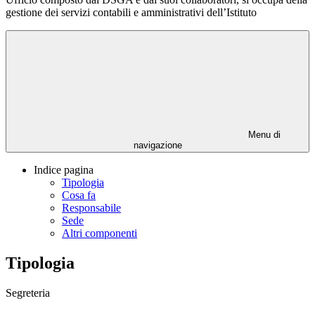
gestione dei servizi contabili e amministrativi dell’Istituto
Menu di
navigazione
Indice pagina
Tipologia
Cosa fa
Responsabile
Sede
Altri componenti
Tipologia
Segreteria