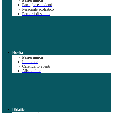
Panoramica
Famiglie e studenti
Personale scolastico
Percorsi di studio
Novità
Panoramica
Le notizie
Calendario eventi
Albo online
Didattica