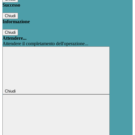
Successo
Chiudi
Informazione
Chiudi
Attendere...
Attendere il completamento dell'operazione...
Chiudi