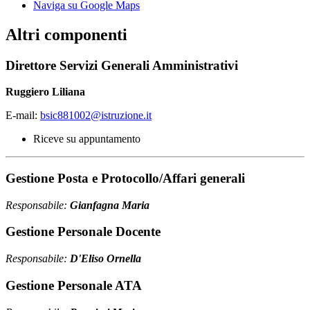
Naviga su Google Maps
Altri componenti
Direttore Servizi Generali Amministrativi
Ruggiero Liliana
E-mail:
bsic881002@istruzione.it
Riceve su appuntamento
Gestione Posta e Protocollo/Affari generali
Responsabile:
Gianfagna Maria
Gestione Personale Docente
Responsabile:
D'Eliso Ornella
Gestione Personale ATA