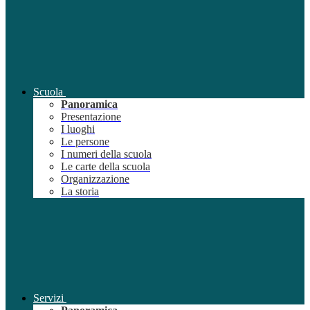
Scuola
Panoramica
Presentazione
I luoghi
Le persone
I numeri della scuola
Le carte della scuola
Organizzazione
La storia
Servizi