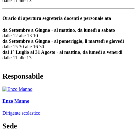
dalle 11 alle 13
Orario di apertura segreteria docenti e personale ata
da Settembre a Giugno - al mattino, da lunedì a sabato
dalle 12 alle 13.10
da Settembre a Giugno - al pomeriggio, il martedì e giovedì
dalle 15.30 alle 16.30
dal 1° Luglio al 31 Agosto - al mattino, da lunedì a venerdì
dalle 11 alle 13
Responsabile
Enzo Manno
Dirigente scolastico
Sede