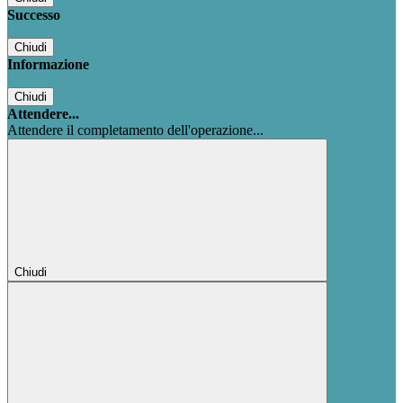
Successo
Chiudi
Informazione
Chiudi
Attendere...
Attendere il completamento dell'operazione...
Chiudi