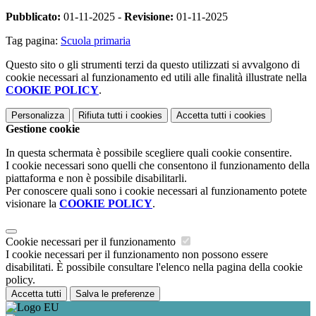
Pubblicato:
01-11-2025 -
Revisione:
01-11-2025
Tag pagina:
Scuola primaria
Questo sito o gli strumenti terzi da questo utilizzati si avvalgono di
cookie necessari al funzionamento ed utili alle finalità illustrate nella
COOKIE POLICY
.
Personalizza
Rifiuta tutti
i cookies
Accetta tutti
i cookies
Gestione cookie
In questa schermata è possibile scegliere quali cookie consentire.
I cookie necessari sono quelli che consentono il funzionamento della
piattaforma e non è possibile disabilitarli.
Per conoscere quali sono i cookie necessari al funzionamento potete
visionare la
COOKIE POLICY
.
Cookie necessari per il funzionamento
I cookie necessari per il funzionamento non possono essere
disabilitati. È possibile consultare l'elenco nella pagina della cookie
policy.
Accetta tutti
Salva le preferenze