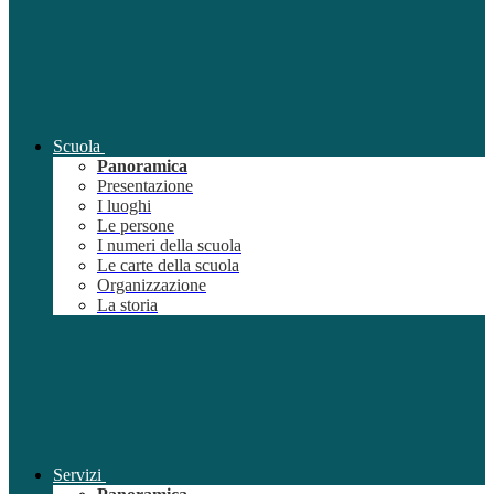
Scuola
Panoramica
Presentazione
I luoghi
Le persone
I numeri della scuola
Le carte della scuola
Organizzazione
La storia
Servizi