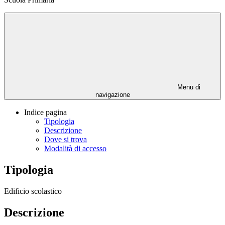
Menu di
navigazione
Indice pagina
Tipologia
Descrizione
Dove si trova
Modalità di accesso
Tipologia
Edificio scolastico
Descrizione