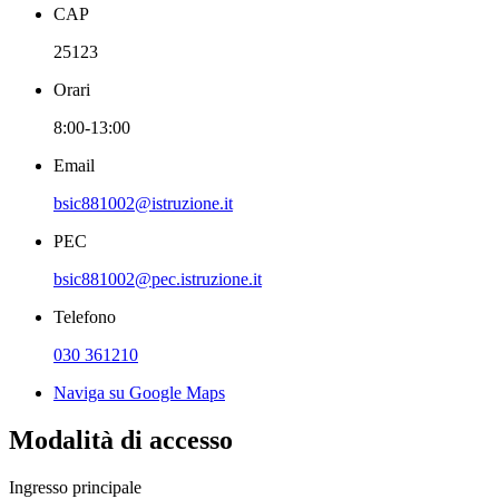
CAP
25123
Orari
8:00-13:00
Email
bsic881002@istruzione.it
PEC
bsic881002@pec.istruzione.it
Telefono
030 361210
Naviga su Google Maps
Modalità di accesso
Ingresso principale