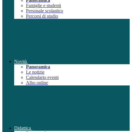
Panoramica
Famiglie e studenti
Personale scolastico
Percorsi di studio
Novità
Panoramica
Le notizie
Calendario eventi
Albo online
Didattica