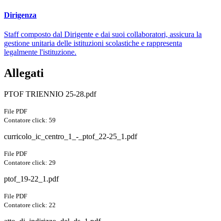
Dirigenza
Staff composto dal Dirigente e dai suoi collaboratori, assicura la
gestione unitaria delle istituzioni scolastiche e rappresenta
legalmente l'istituzione.
Allegati
PTOF TRIENNIO 25-28.pdf
File PDF
Contatore click: 59
curricolo_ic_centro_1_-_ptof_22-25_1.pdf
File PDF
Contatore click: 29
ptof_19-22_1.pdf
File PDF
Contatore click: 22