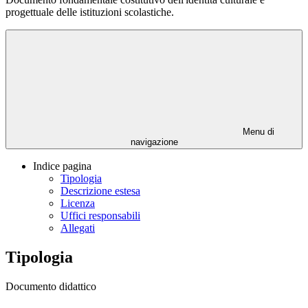
progettuale delle istituzioni scolastiche.
Menu di
navigazione
Indice pagina
Tipologia
Descrizione estesa
Licenza
Uffici responsabili
Allegati
Tipologia
Documento didattico