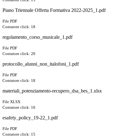
Piano Triennale Offerta Formativa 2022-2025_1.pdf
File PDF
Contatore click: 18
regolamento_corso_musicale_1.pdf
File PDF
Contatore click: 20
protocollo_alunni_non_italofoni_1.pdf
File PDF
Contatore click: 18
materiali_potenziamento-recupero_dsa_bes_1.xlsx
File XLSX
Contatore click: 16
esafety_policy_19-22_1.pdf
File PDF
Contatore click: 15