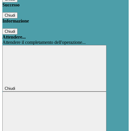
Successo
Chiudi
Informazione
Chiudi
Attendere...
Attendere il completamento dell'operazione...
Chiudi