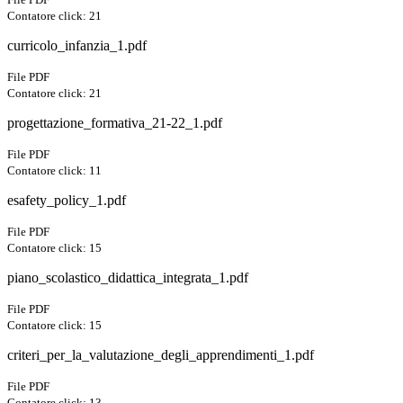
Contatore click: 21
curricolo_infanzia_1.pdf
File PDF
Contatore click: 21
progettazione_formativa_21-22_1.pdf
File PDF
Contatore click: 11
esafety_policy_1.pdf
File PDF
Contatore click: 15
piano_scolastico_didattica_integrata_1.pdf
File PDF
Contatore click: 15
criteri_per_la_valutazione_degli_apprendimenti_1.pdf
File PDF
Contatore click: 13