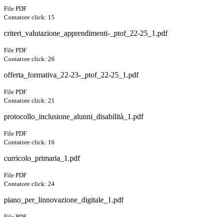
File PDF
Contatore click: 15
criteri_valutazione_apprendimenti-_ptof_22-25_1.pdf
File PDF
Contatore click: 26
offerta_formativa_22-23-_ptof_22-25_1.pdf
File PDF
Contatore click: 21
protocollo_inclusione_alunni_disabilità_1.pdf
File PDF
Contatore click: 16
curricolo_primaria_1.pdf
File PDF
Contatore click: 24
piano_per_linnovazione_digitale_1.pdf
File PDF