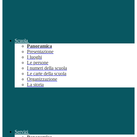
Scuola
Panoramica
Presentazione
I luoghi
Le persone
I numeri della scuola
Le carte della scuola
Organizzazione
La storia
Servizi