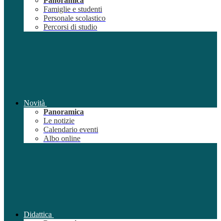
Panoramica
Famiglie e studenti
Personale scolastico
Percorsi di studio
Novità
Panoramica
Le notizie
Calendario eventi
Albo online
Didattica