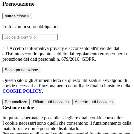
Prenotazione
button close
×
Tutti i campi sono obbligatori
Accetto l'informativa privacy e acconsento all'invio dei dati
all'Istituto secondo quanto stabilito dal regolamento europeo per la
protezione dei dati personali n. 679/2016, GDPR.
Questo sito o gli strumenti terzi da questo utilizzati si avvalgono di
cookie necessari al funzionamento ed utili alle finalità illustrate nella
COOKIE POLICY
.
Personalizza
Rifiuta tutti
i cookies
Accetta tutti
i cookies
Gestione cookie
In questa schermata è possibile scegliere quali cookie consentire.
I cookie necessari sono quelli che consentono il funzionamento della
piattaforma e non è possibile disabilitarli.
Per conoscere quali sono i cookie necessari al funzionamento potete