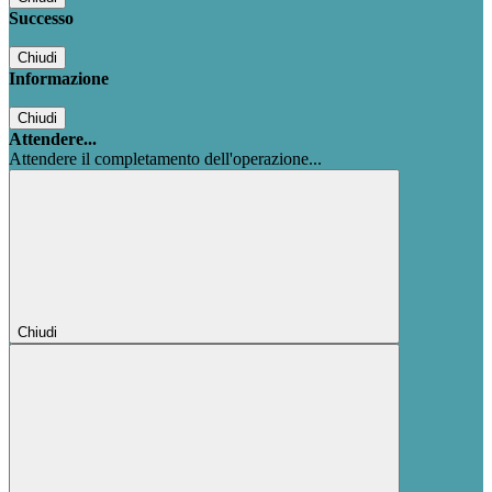
Successo
Chiudi
Informazione
Chiudi
Attendere...
Attendere il completamento dell'operazione...
Chiudi