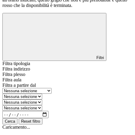
rosso che la disponibilità è terminata.
Filtri
Filtra tipologia
Filtra indirizzo
Filtra plesso
Filtra aula
Filtra a partire dal
Cerca
Reset filtro
Caricamento...