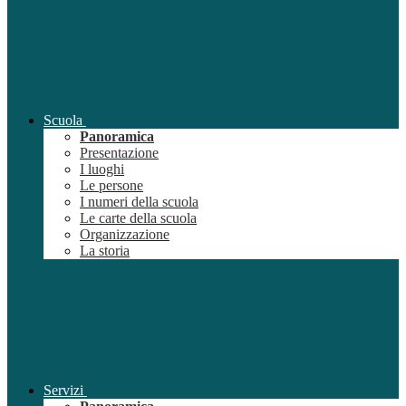
Scuola
Panoramica
Presentazione
I luoghi
Le persone
I numeri della scuola
Le carte della scuola
Organizzazione
La storia
Servizi