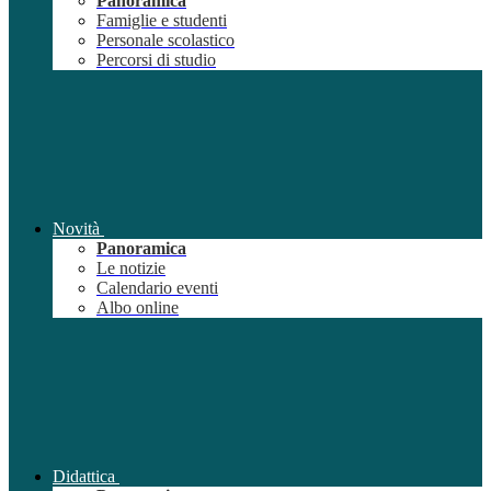
Panoramica
Famiglie e studenti
Personale scolastico
Percorsi di studio
Novità
Panoramica
Le notizie
Calendario eventi
Albo online
Didattica